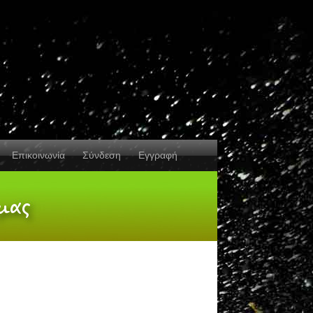
Επικοινωνία
Σύνδεση
Εγγραφή