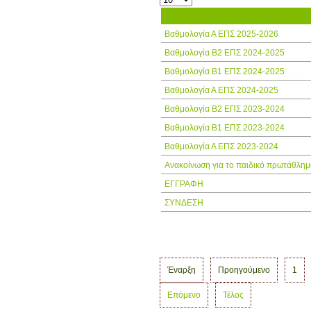
Τίτλος
Βαθμολογία Α ΕΠΣ 2025-2026
Βαθμολογία Β2 ΕΠΣ 2024-2025
Βαθμολογία Β1 ΕΠΣ 2024-2025
Βαθμολογία Α ΕΠΣ 2024-2025
Βαθμολογία Β2 ΕΠΣ 2023-2024
Βαθμολογία Β1 ΕΠΣ 2023-2024
Βαθμολογία Α ΕΠΣ 2023-2024
Ανακοίνωση για το παιδικό πρωτάθλημ
ΕΓΓΡΑΦΗ
ΣΥΝΔΕΣΗ
Έναρξη
Προηγούμενο
1
Επόμενο
Τέλος