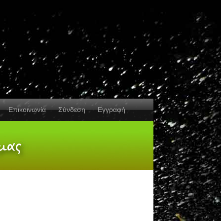
Επικοινωνία
Σύνδεση
Εγγραφή