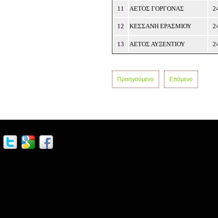
11
ΑΕΤΟΣ ΓΟΡΓΟΝΑΣ
2
12
ΚΕΣΣΑΝΗ ΕΡΑΣΜΙΟΥ
2
13
ΑΕΤΟΣ ΑΥΞΕΝΤΙΟΥ
2
Προηγούμενο
Επόμενο