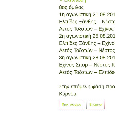
8ος όμιλος
1η αγωνιστική 21.08.20
Ελπίδες Ξάνθης – Νέστ
Αετός Τοξοτών – Εχίνος
2η αγωνιστική
25.08.201
Ελπίδες Ξάνθης – Εχίνο
Αετός Τοξοτών – Νέστος
3η αγωνιστική
28.08.20
Εχίνος Σπορ – Νέστος 
Αετός Τοξοτών – Ελπίδε
Στην επόμενη φάση προκ
Κύρνου.
Προηγούμενο
Επόμενο