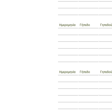
Ημερομηνία
Γήπεδο
Γηπεδού
Ημερομηνία
Γήπεδο
Γηπεδού