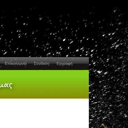
Επικοινωνία
Σύνδεση
Εγγραφή