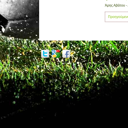
Άρης Αβάτου -
Προηγούμεν