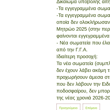
Δικαίωμα υποβολής αίτ
-Τα εγγεγραμμένα σωμα
-Τα εγγεγραμμένα σωμα
οποία δεν ολοκλήρωσαν 
Μητρώο 2025 (στην περ
φαίνονται εγγεγραμμένα
- Νέα σωματεία που έλα
από την Γ.Γ.Α.
Ιδιαίτερη προσοχή:
Τα νέα σωματεία (συμπ
δεν έχουν λάβει ακόμη τ
προχωρήσουν άμεσα στις
που δεν λάβουν την Ειδ
ποδοσφαίρου, δεν μπορ
της νέας χρονιά 2026-2
Προηγούμενο
Επόμενο