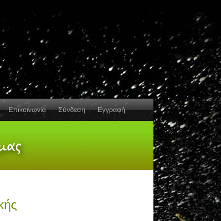
Επικοινωνία
Σύνδεση
Εγγραφή
κής