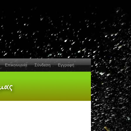
Επικοινωνία
Σύνδεση
Εγγραφή