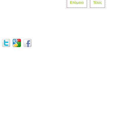
Επόμενο
Τέλος