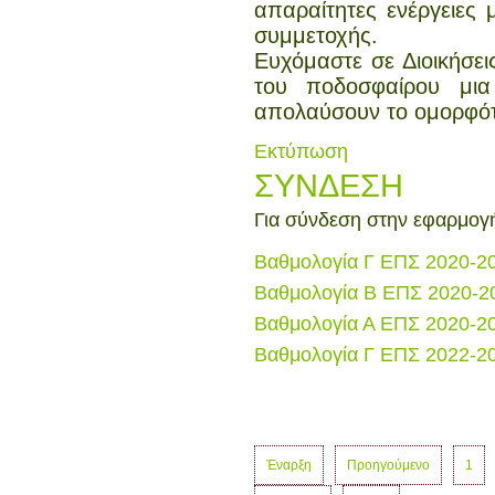
απαραίτητες ενέργειες 
συμμετοχής.
Ευχόμαστε σε Διοικήσει
του ποδοσφαίρου μια
απολαύσουν το ομορφότ
Εκτύπωση
ΣΥΝΔΕΣΗ
Για σύνδεση στην εφαρμογ
Βαθμολογία Γ ΕΠΣ 2020-2
Βαθμολογία Β ΕΠΣ 2020-2
Βαθμολογία Α ΕΠΣ 2020-2
Βαθμολογία Γ ΕΠΣ 2022-2
Έναρξη
Προηγούμενο
1