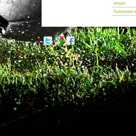
Ιστορία
Πρόγραμμα α