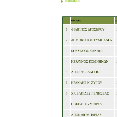
Εκτύπωση
ΟΜΑΔΑ
Α
1
ΦΙΛΙΠΠΟΣ ΔΡΟΣΕΡΟΥ
2
ΔΗΜΟΚΡΙΤΟΣ ΤΥΜΠΑΝΟΥ
3
ΚΟΣΥΝΘΟΣ ΞΑΝΘΗΣ
4
ΚΕΡΑΥΝΟΣ ΚΟΜΝΗΝΩΝ
5
ΑΠΟΞ 96 ΞΑΝΘΗΣ
6
ΗΡΑΚΛΗΣ Ν. ΖΥΓΟΥ
7
ΧΡ. ΕΛΠΙΔΕΣ ΓΕΝΗΣΕΑΣ
8
ΟΡΦΕΑΣ ΕΥΜΟΙΡΟΥ
9
ΑΠΟΚ ΔΙΟΜΗΔΕΙΑΣ