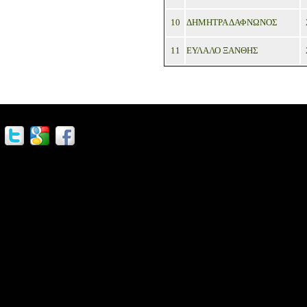
10
ΔΗΜΗΤΡΑ ΔΑΦΝΩΝΟΣ
11
ΕΥΛΑΛΟ ΞΑΝΘΗΣ