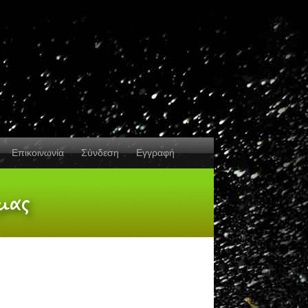
Επικοινωνία
Σύνδεση
Εγγραφή