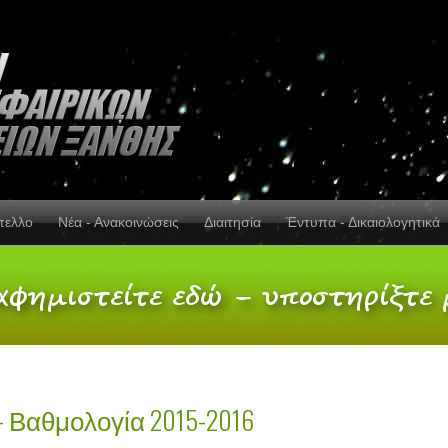
πελλο
Νέα - Ανακοινώσεις
Διαιτησία
Έντυπα - Δικαιολογητικά
- Βαθμολογία 2015-2016