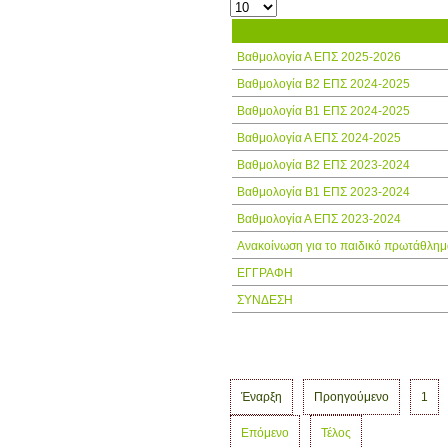
Τίτλος
Βαθμολογία Α ΕΠΣ 2025-2026
Βαθμολογία Β2 ΕΠΣ 2024-2025
Βαθμολογία Β1 ΕΠΣ 2024-2025
Βαθμολογία Α ΕΠΣ 2024-2025
Βαθμολογία Β2 ΕΠΣ 2023-2024
Βαθμολογία Β1 ΕΠΣ 2023-2024
Βαθμολογία Α ΕΠΣ 2023-2024
Ανακοίνωση για το παιδικό πρωτάθλημ
ΕΓΓΡΑΦΗ
ΣΥΝΔΕΣΗ
Έναρξη
Προηγούμενο
1
Επόμενο
Τέλος