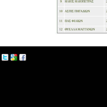
9
ΗΛΙΟΣ ΗΛΙΟΠΕΤΡΑΣ
10
ΑΣΠΙΣ ΠΗΓΑΔΙΩΝ
11
ΠΑΣ ΦΙΛΙΩΝ
12
ΘΥΕΛΛΑ ΜΑΓΓΑΝΩΝ