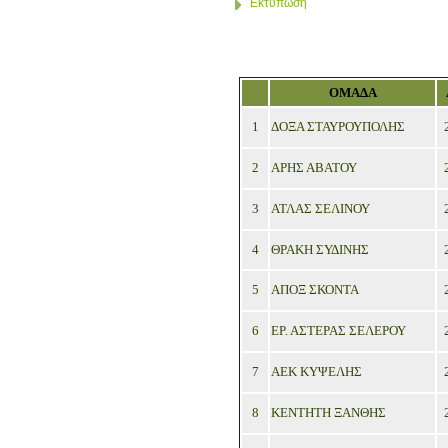
Εκτύπωση
ΟΜΑΔΑ
1
ΔΟΞΑ ΣΤΑΥΡΟΥΠΟΛΗΣ
2
ΑΡΗΣ ΑΒΑΤΟΥ
3
ΑΤΛΑΣ ΣΕΛΙΝΟΥ
4
ΘΡΑΚΗ ΣΥΔΙΝΗΣ
5
ΑΠΟΞ ΣΚΟΝΤΑ
6
ΕΡ. ΑΣΤΕΡΑΣ ΣΕΛΕΡΟΥ
7
ΑΕΚ ΚΥΨΕΛΗΣ
8
ΚΕΝΤΗΤΗ ΞΑΝΘΗΣ