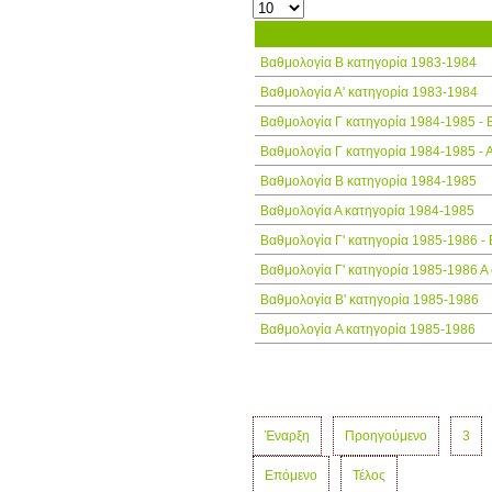
Τίτλος
Βαθμολογία Β κατηγορία 1983-1984
Βαθμολογία Α' κατηγορία 1983-1984
Βαθμολογία Γ κατηγορία 1984-1985 - 
Βαθμολογία Γ κατηγορία 1984-1985 - Α
Βαθμολογία Β κατηγορία 1984-1985
Βαθμολογία Α κατηγορία 1984-1985
Βαθμολογία Γ' κατηγορία 1985-1986 - 
Βαθμολογία Γ' κατηγορία 1985-1986 Α 
Βαθμολογία Β' κατηγορία 1985-1986
Βαθμολογία A κατηγορία 1985-1986
Έναρξη
Προηγούμενο
3
Επόμενο
Τέλος