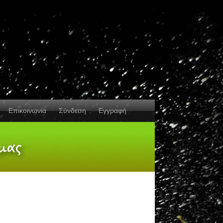
Επικοινωνία
Σύνδεση
Εγγραφή