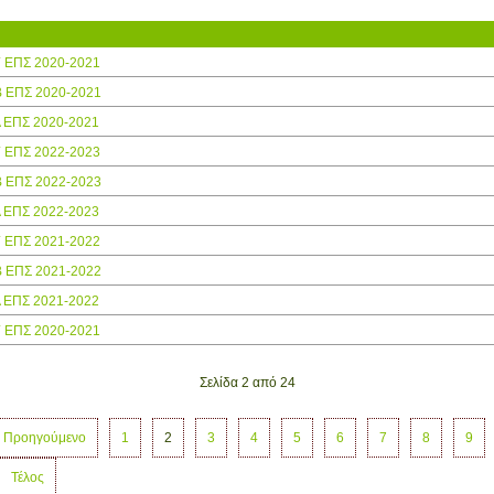
Γ ΕΠΣ 2020-2021
Β ΕΠΣ 2020-2021
Α ΕΠΣ 2020-2021
Γ ΕΠΣ 2022-2023
Β ΕΠΣ 2022-2023
Α ΕΠΣ 2022-2023
Γ ΕΠΣ 2021-2022
Β ΕΠΣ 2021-2022
Α ΕΠΣ 2021-2022
Γ ΕΠΣ 2020-2021
Σελίδα 2 από 24
Προηγούμενο
1
2
3
4
5
6
7
8
9
Τέλος