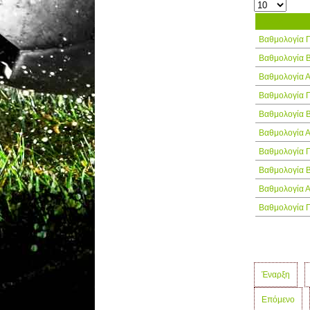
Τίτλος
Βαθμολογία 
Βαθμολογία 
Βαθμολογία 
Βαθμολογία 
Βαθμολογία 
Βαθμολογία 
Βαθμολογία 
Βαθμολογία 
Βαθμολογία 
Βαθμολογία 
Έναρξη
Επόμενο