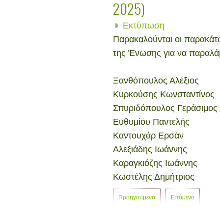
2025)
Εκτύπωση
Παρακαλούνται οι παρακάτ
της Ένωσης για να παραλάβ
Ξανθόπουλος Αλέξιος
Κυρκούσης Κωνσταντίνος
Σπυριδόπουλος Γεράσιμος
Ευθυμίου Παντελής
Καντουχάρ Ερσάν
Αλεξιάδης Ιωάννης
Καραγκιόζης Ιωάννης
Κωστέλης Δημήτριος
Προηγούμενο
Επόμενο