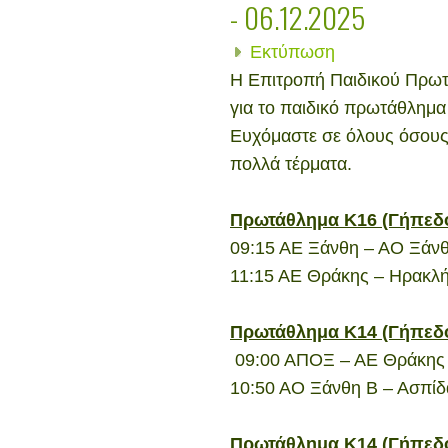
- 06.12.2025
Εκτύπωση
Η Επιτροπή Παιδικού Πρω
για το παιδικό πρωτάθλημα
Ευχόμαστε σε όλους όσους 
πολλά τέρματα.
Πρωτάθλημα Κ16 (Γήπεδ
09:15 ΑΕ Ξάνθη – ΑΟ Ξάν
11:15 ΑΕ Θράκης – Ηρακλή
Πρωτάθλημα Κ14 (Γήπεδο
09:00 ΑΠΟΞ – ΑΕ Θράκης
10:50 ΑΟ Ξάνθη Β – Ασπί
Πρωτάθλημα Κ14 (Γήπεδ