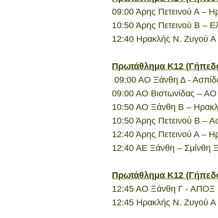
09:00 Άρης Πετεινού Α – Η
10:50 Άρης Πετεινού Β – Ε
12:40 Ηρακλής Ν. Ζυγού Α
Πρωτάθλημα Κ12 (Γήπεδ
09:00 ΑΟ Ξάνθη Δ - Ασπίδ
09:00 ΑΟ Βιστωνίδας – ΑΟ
10:50 ΑΟ Ξάνθη Β – Ηρακλ
10:50 Άρης Πετεινού Β – 
12:40 Άρης Πετεινού Α – Η
12:40 ΑΕ Ξάνθη – Σμίνθη 
Πρωτάθλημα Κ12 (Γήπεδο
12:45 ΑΟ Ξάνθη Γ - ΑΠΟΞ
12:45 Ηρακλής Ν. Ζυγού Α