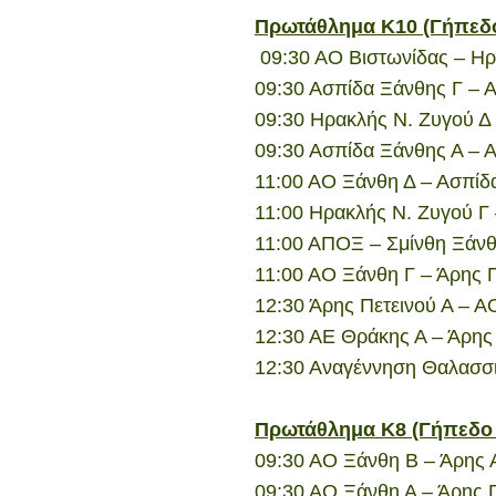
Πρωτάθλημα Κ10 (Γήπεδ
09:30 ΑΟ Βιστωνίδας – Ηρ
09:30 Ασπίδα Ξάνθης Γ – 
09:30 Ηρακλής Ν. Ζυγού Δ
09:30 Ασπίδα Ξάνθης Α – 
11:00 ΑΟ Ξάνθη Δ – Ασπίδ
11:00 Ηρακλής Ν. Ζυγού Γ
11:00 ΑΠΟΞ – Σμίνθη Ξάν
11:00 ΑΟ Ξάνθη Γ – Άρης Π
12:30 Άρης Πετεινού Α – 
12:30 ΑΕ Θράκης Α – Άρης 
12:30 Αναγέννηση Θαλασσ
Πρωτάθλημα Κ8 (Γήπεδο
09:30 ΑΟ Ξάνθη Β – Άρης 
09:30 ΑΟ Ξάνθη Α – Άρης Π