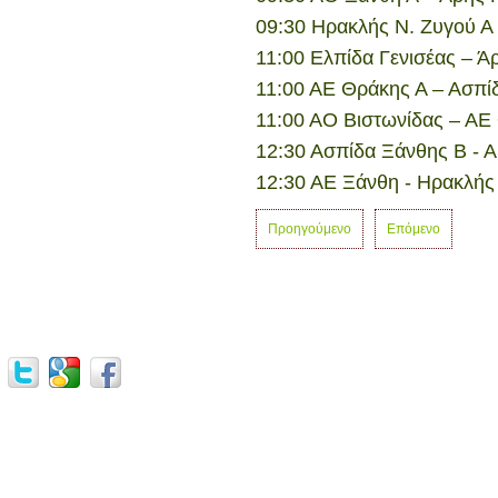
09:30 Ηρακλής Ν. Ζυγού Α
11:00 Ελπίδα Γενισέας – Ά
11:00 ΑΕ Θράκης Α – Ασπί
11:00 ΑΟ Βιστωνίδας – ΑΕ
12:30 Ασπίδα Ξάνθης Β -
12:30 ΑΕ Ξάνθη - Ηρακλής
Προηγούμενο
Επόμενο